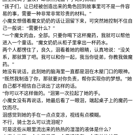
“孩子们，让已经被创造出来的角色回到故事里可不是一件容
易的事，需要一种非常非常珍贵的材料。”
小魔女想借着魔女奶奶的话让洄留下来，可突然她控制不住自
己一般说：“需要什么？”
“一个魔女的血，全部。只要你喝下这杯魔药，我就可以帮他
进入一个童话。”魔女奶奶从柜子里拿出一杯药水。
两个人都愣住了，良久，洄看着她的眼睛，认真地说：“没关
系，那就算了吧。我可以和你一起，我当你徒弟，你教我做魔
药。”
她没有说话，此刻她的脑海里一直都是洄在木屋门口的眼神。
“既然我制造了你，那就要对你负责，帮你实现你的梦想。”她
自己都不相信自己说出了这样的话。
“你可以不这样做的。”洄第一次拉起了她的手。
小魔女没有再说话，她最后看了一眼洄，端起桌子上的魔药一
饮而尽。
洄感觉到她的手在一点点变凉，视线有点模糊。
不行，骑士怎么可以流泪呢？
可是这些从眼里流出来的热热的湿湿的液体是什么？