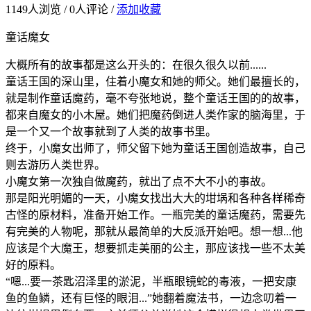
1149
人浏览 /
0
人评论 /
添加收藏
童话魔女
大概所有的故事都是这么开头的：在很久很久以前......
童话王国的深山里，住着小魔女和她的师父。她们最擅长的，
就是制作童话魔药，毫不夸张地说，整个童话王国的的故事，
都来自魔女的小木屋。她们把魔药倒进人类作家的脑海里，于
是一个又一个故事就到了人类的故事书里。
终于，小魔女出师了，师父留下她为童话王国创造故事，自己
则去游历人类世界。
小魔女第一次独自做魔药，就出了点不大不小的事故。
那是阳光明媚的一天，小魔女找出大大的坩埚和各种各样稀奇
古怪的原材料，准备开始工作。一瓶完美的童话魔药，需要先
有完美的人物呢，那就从最简单的大反派开始吧。想一想...他
应该是个大魔王，想要抓走美丽的公主，那应该找一些不太美
好的原料。
“嗯...要一茶匙沼泽里的淤泥，半瓶眼镜蛇的毒液，一把安康
鱼的鱼鳞，还有巨怪的眼泪...”她翻着魔法书，一边念叨着一