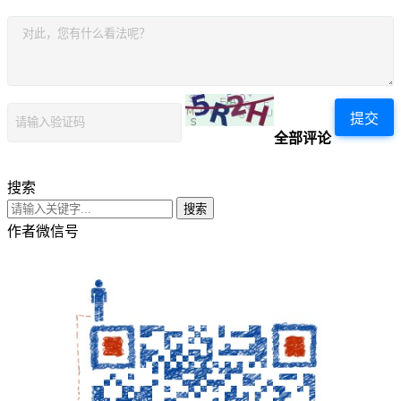
提交
全部评论
搜索
搜索
作者微信号