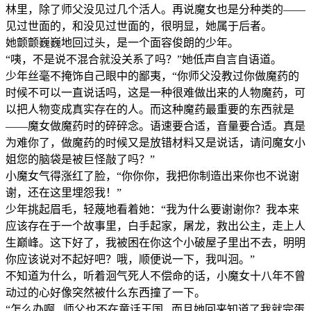
林里，除了师父没见过几个活人。再说魔女也是分种类的——
见过世面的，和没见过世面的，很明显，她属于后者。
她颤颤巍巍地回过头，是一个面容俊朗的少年。
“咦，不是说不混合就没关系了吗？”她低声自言自语道。
少年丝毫不掩饰自己眼中的鄙夷，“你师父没教过你做魔药的
时候不可以一直说话吗，这是一种很难做出来的人物魔药，可
以把人物变成真实存在的人。而这种魔药最重要的东西就是
——魔女做魔药时的碎碎念。语速要合适，音量要合适。真是
为难你了，做魔药的时候又是放错材料又是说话，请问魔女小
姐您的脑袋是被巨怪敲了吗？”
小魔女气得涨红了脸，“你你你，我把你制造出来你也不说谢
谢，还在这里埋怨我！”
少年挑起眉毛，轻蔑地看着她：“我为什么要谢谢你？我本来
应该存在于一个故事里，白手起家，屠龙，救出公主，走上人
生巅峰。这下好了，我被困在你这个小破屋子里出不去，明明
你应该说对不起好吧？哦，顺便说一下，我叫洄。”
不知道为什么，听着洄气死人不偿命的话，小魔女十八年不曾
动过的心好像突然被什么东西撞了一下。
“怎么办啊...师父也不在童话王国...而且她回来知道了我就完蛋