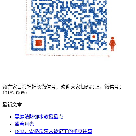
预言家日报社社长微信号，欢迎大家扫码加上，微信号：
1915207080
最新文章
黑魔法防御术教授盘点
盛着月光
1942，霍格沃茨未被记下的半页往事