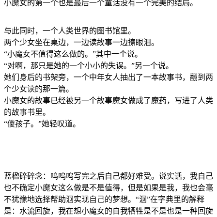
小魔女的第一个也是最后一个童话没有一个完美的结局。
与此同时，一个人类世界的图书馆里。
两个少女坐在桌边，一边读故事一边擦眼泪。
“小魔女不值得这么做的。”其中一个说。
“对啊，那只是她的一个小小的失误。”另一个说。
她们身后的书架旁，一个中年女人抽出了一本故事书，翻到两
个少女读的那一篇。
小魔女的故事已经被另一个故事魔女做成了魔药，写进了人类
的故事书里。
“傻孩子。”她轻叹道。
蓝楹碎碎念：呜呜呜写完之后自己都好难受。说实话，我自己
也不确定小魔女这么做是不是值得，但是如果是我，我也会毫
不犹豫地选择帮助洄实现自己的梦想。“洄”在字典里的解释
是：水流回旋，我在想小魔女的自我牺牲是不是也是一种回旋