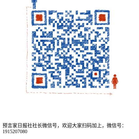
预言家日报社社长微信号，欢迎大家扫码加上，微信号：
1915207080