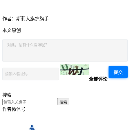
作者：斯莉大旗护旗手
本文原创
提交
全部评论
搜索
搜索
作者微信号