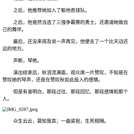
之后，他推荐她加入了魁地奇球队。
之后，他竟然当选了三强争霸赛的勇士，还邀请她做自
己的舞伴。
最后，还没来得及说一声再见，他便去了一个比天边还
远的地方。
声断，琴绝。
演出结束后，秋泪流满面，观众席一片赞叹，不知是在
赞叹她的琴声，还是在赞叹秋如此投入的感情。
但是有谁明白，那段过往、那段回忆、那段感情和那个
人。
众生云云，莫知我哀；一曲梁祝，生死相隔。