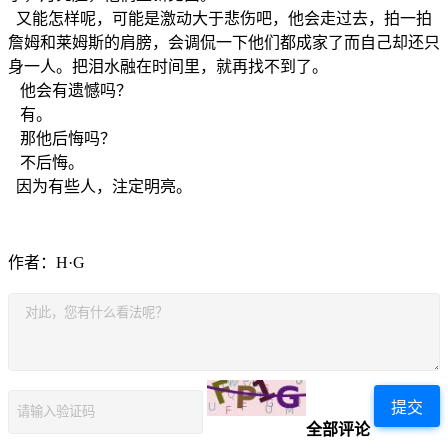
又能怎样呢，可能是激动大于悲伤吧，他会走过去，拍一拍
詹姆和莱姆斯的肩膀，会调侃一下他们都成家了而自己却还只
身一人。把泪水融在时间里，就再找不到了。
他会有遗憾吗？
有。
那他后悔吗？
不后悔。
因为有些人，注定明亮。
作者：H·G
提交
全部评论