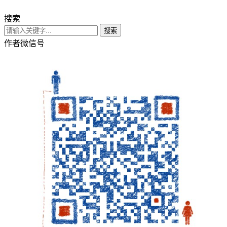
搜索
搜索
作者微信号