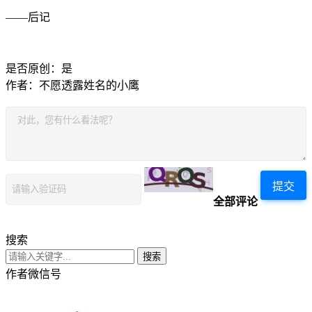
——后记
是否原创：是
作者：不愿透露姓名的小鹰
提交
全部评论
搜索
搜索
作者微信号