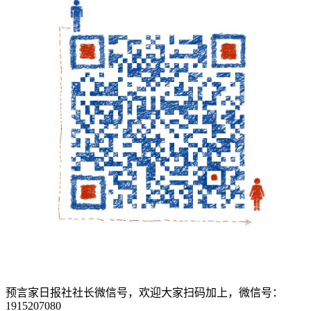
预言家日报社社长微信号，欢迎大家扫码加上，微信号：
1915207080