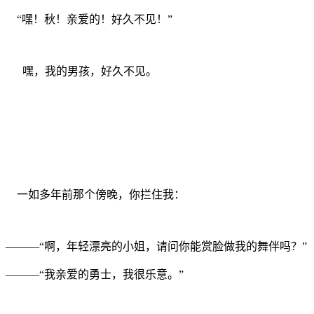
“嘿！秋！亲爱的！好久不见！”
嘿，我的男孩，好久不见。
一如多年前那个傍晚，你拦住我：
———“啊，年轻漂亮的小姐，请问你能赏脸做我的舞伴吗？”
———“我亲爱的勇士，我很乐意。”