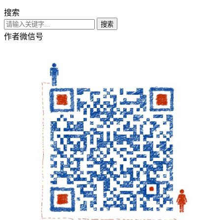
搜索
搜索
作者微信号