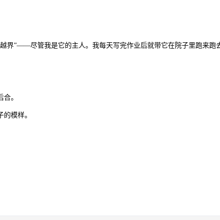
“越界”——尽管我是它的主人。我每天写完作业后就带它在院子里跑来跑
后合。
子的模样。