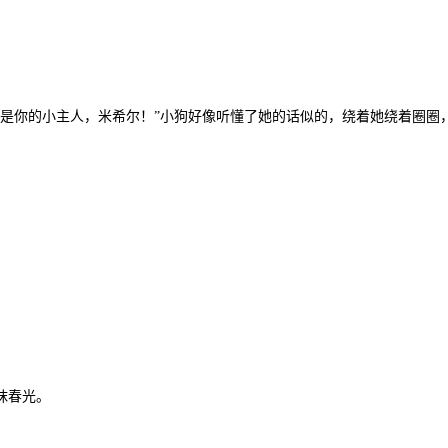
，是你的小主人，米希尔！”小狗好像听懂了她的话似的，绕着她绕着圈圈
抹春光。