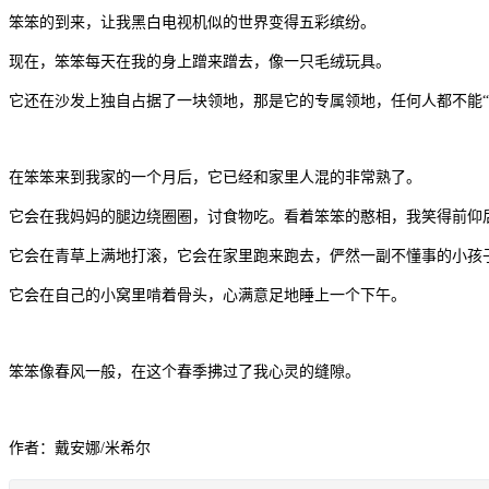
笨笨的到来，让我黑白电视机似的世界变得五彩缤纷。
现在，笨笨每天在我的身上蹭来蹭去，像一只毛绒玩具。
它还在沙发上独自占据了一块领地，那是它的专属领地，任何人都不能
在笨笨来到我家的一个月后，它已经和家里人混的非常熟了。
它会在我妈妈的腿边绕圈圈，讨食物吃。看着笨笨的憨相，我笑得前仰
它会在青草上满地打滚，它会在家里跑来跑去，俨然一副不懂事的小孩
它会在自己的小窝里啃着骨头，心满意足地睡上一个下午。
笨笨像春风一般，在这个春季拂过了我心灵的缝隙。
作者：戴安娜/米希尔