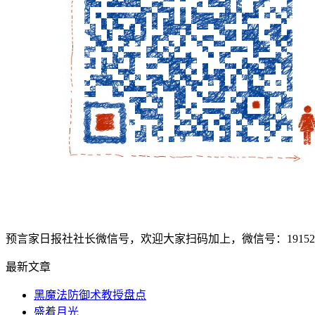
预言家日报社社长微信号，欢迎大家扫码加上，微信号：1915207
最新文章
黑魔法防御术教授盘点
盛着月光