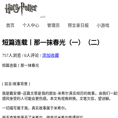
首页
个人中心
管理员
预言家日报
小游戏
短篇连载丨那一抹春光（一）（二）
757
人浏览 /
0
人评论 /
添加收藏
短篇连载丨那一抹春光
[ 前言/故事背景 ]
我是戴安娜~这篇文章是我的朋友-米希尔真实经历的故事。由我们一
感同身受的人可能会更伤感。本文有视角转换。文笔欠佳，望谅解。
一切描写属于我，真实故事属于米希尔。
很不幸笨笨离开了米希尔，很幸运米希尔能遇到它……