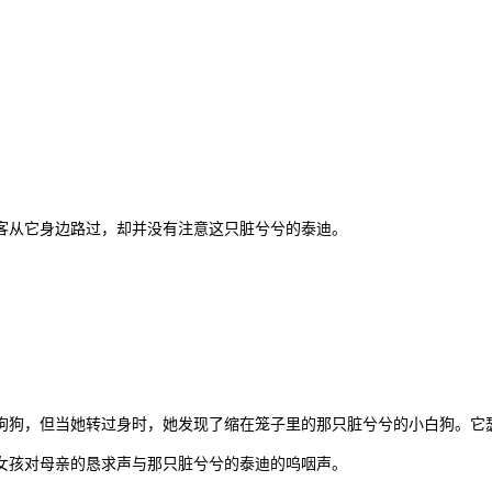
客从它身边路过，却并没有注意这只脏兮兮的泰迪。
狗狗，但当她转过身时，她发现了缩在笼子里的那只脏兮兮的小白狗。它
女孩对母亲的恳求声与那只脏兮兮的泰迪的呜咽声。