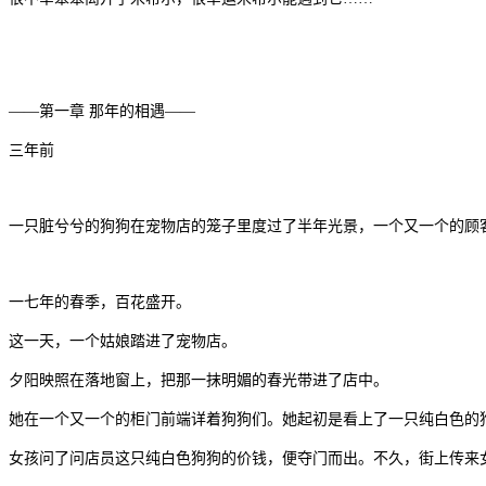
——第一章 那年的相遇——
三年前
一只脏兮兮的狗狗在宠物店的笼子里度过了半年光景，一个又一个的顾
一七年的春季，百花盛开。
这一天，一个姑娘踏进了宠物店。
夕阳映照在落地窗上，把那一抹明媚的春光带进了店中。
她在一个又一个的柜门前端详着狗狗们。她起初是看上了一只纯白色的
女孩问了问店员这只纯白色狗狗的价钱，便夺门而出。不久，街上传来