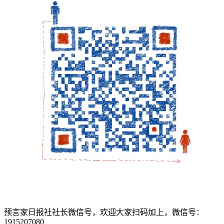
预言家日报社社长微信号，欢迎大家扫码加上，微信号：
1915207080