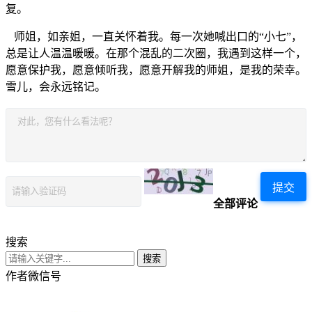
复。
师姐，如亲姐，一直关怀着我。每一次她喊出口的“小七”，
总是让人温温暖暖。在那个混乱的二次圈，我遇到这样一个，
愿意保护我，愿意倾听我，愿意开解我的师姐，是我的荣幸。
雪儿，会永远铭记。
提交
全部评论
搜索
搜索
作者微信号