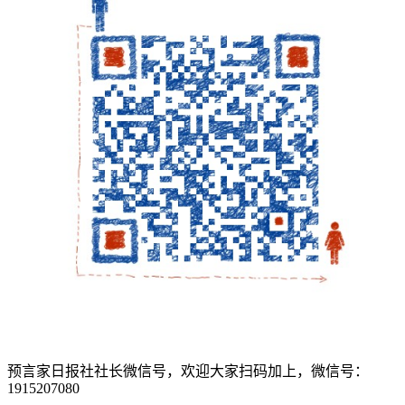
预言家日报社社长微信号，欢迎大家扫码加上，微信号：
1915207080