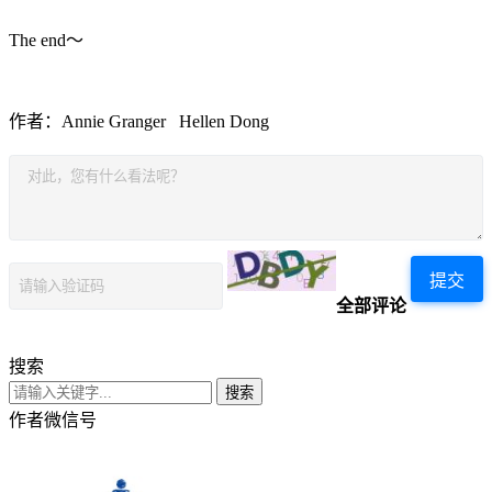
The end～
作者：Annie Granger Hellen Dong
提交
全部评论
搜索
搜索
作者微信号