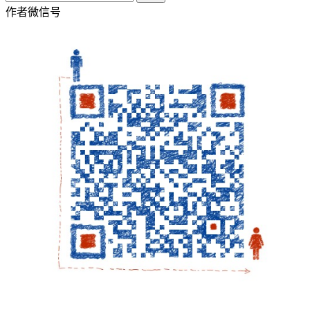
作者微信号