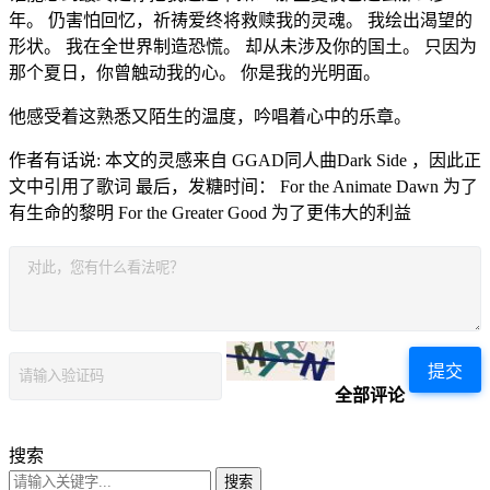
年。 仍害怕回忆，祈祷爱终将救赎我的灵魂。 我绘出渴望的
形状。 我在全世界制造恐慌。 却从未涉及你的国土。 只因为
那个夏日，你曾触动我的心。 你是我的光明面。
他感受着这熟悉又陌生的温度，吟唱着心中的乐章。
作者有话说: 本文的灵感来自 GGAD同人曲Dark Side ，因此正
文中引用了歌词 最后，发糖时间： For the Animate Dawn 为了
有生命的黎明 For the Greater Good 为了更伟大的利益
提交
全部评论
搜索
搜索