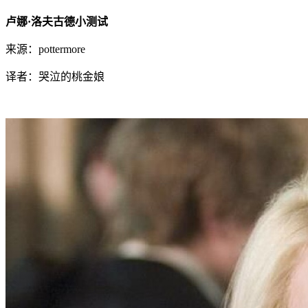
卢娜·洛夫古德小测试
来源：pottermore
译者：哭泣的桃金娘