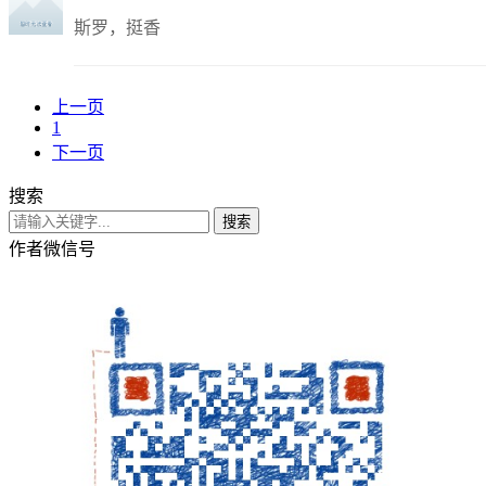
斯罗，挺香
上一页
1
下一页
搜索
搜索
作者微信号