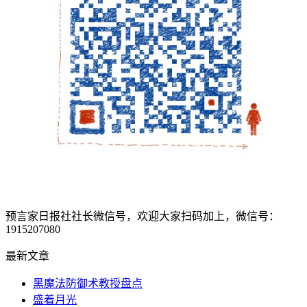
预言家日报社社长微信号，欢迎大家扫码加上，微信号：
1915207080
最新文章
黑魔法防御术教授盘点
盛着月光