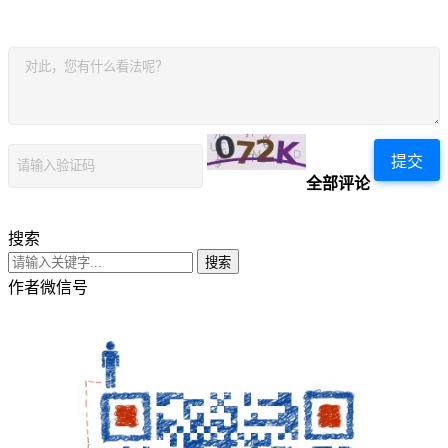
提交
全部评论
搜索
搜索
作者微信号