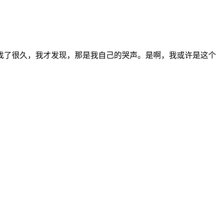
找了很久，我才发现，那是我自己的哭声。是啊，我或许是这个