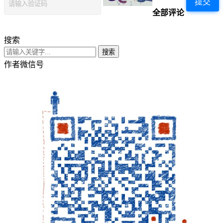
提交
全部评论
搜索
搜索
作者微信号