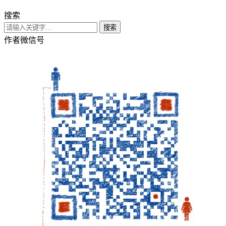
搜索
搜索
作者微信号