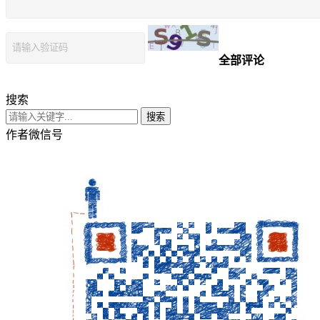
全部评论
搜索
搜索
作者微信号