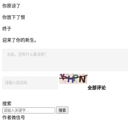
你原谅了
你放下了恨
终于
迎来了你的新生。
全部评论
搜索
搜索
作者微信号