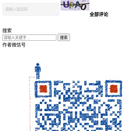
全部评论
搜索
搜索
作者微信号