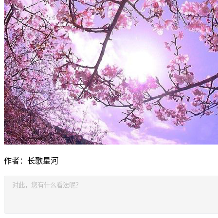
作者：长歌星河