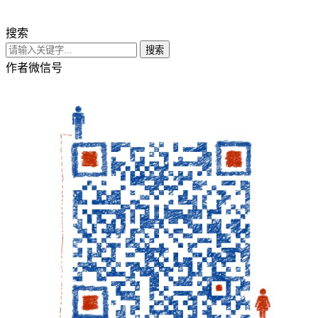
搜索
搜索
作者微信号