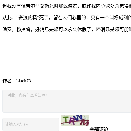
但我没有像吉尔菲艾斯死时那么难过，或许我内心深处总觉得
从此，“奇迹的杨”死了，留在人们心里的，只有一个叫杨威利
晚安，杨提督，好消息是您可以永久休假了，坏消息是您可能
作者：black73
全部评论