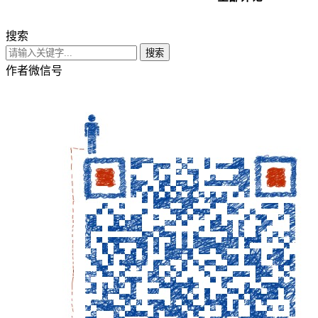
搜索
搜索
作者微信号