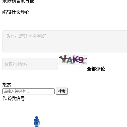
来源预言家日报
编辑社长静心
全部评论
搜索
搜索
作者微信号