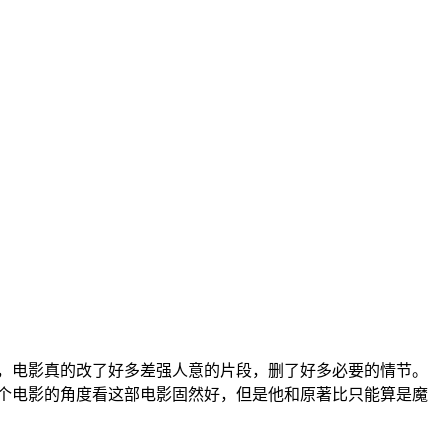
，电影真的改了好多差强人意的片段，删了好多必要的情节。
个电影的角度看这部电影固然好，但是他和原著比只能算是魔