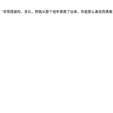
，“非常感谢你，多比，把我从那个地牢里救了出来，你是那么善良而勇