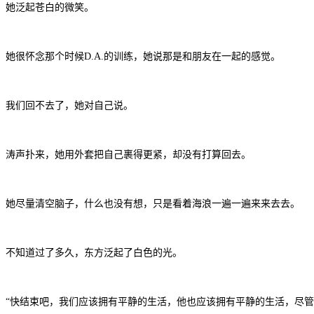
她泛起苍白的微笑。
她很怀念那个时候D.A.的训练，她说那是和朋友在一起的感觉。
我们回不去了，她对自己说。
涛声扑来，她用外套把自己裹得更紧，却没有打算回去。
她尽量清空脑子，什么也没有想，只是看着海浪一遍一遍来来去去。
不知道过了多久，东方泛起了白色的光。
“快结束吧，我们应该拥有平静的生活，他也应该拥有平静的生活，尽