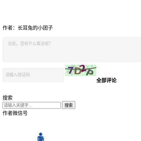
作者：长耳兔的小团子
全部评论
搜索
搜索
作者微信号