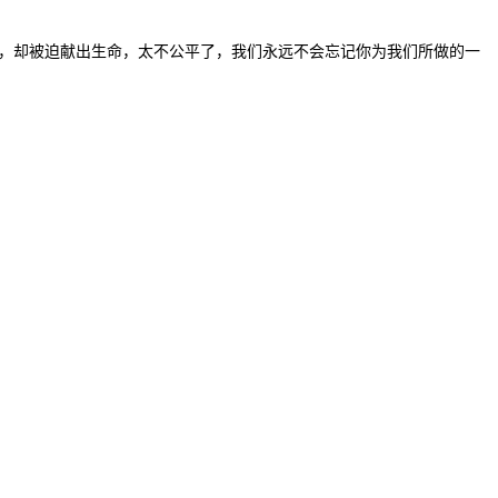
敢，却被迫献出生命，太不公平了，我们永远不会忘记你为我们所做的一