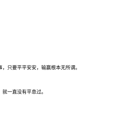
事，只要平平安安，输赢根本无所谓。
，就一直没有平息过。