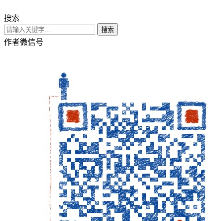
搜索
搜索
作者微信号