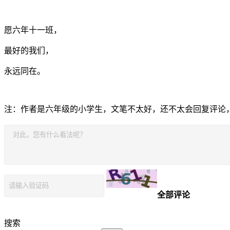
愿六年十一班，
最好的我们，
永远同在。
注：作者是六年级的小学生，文笔不太好，还不太会回复评论
全部评论
搜索