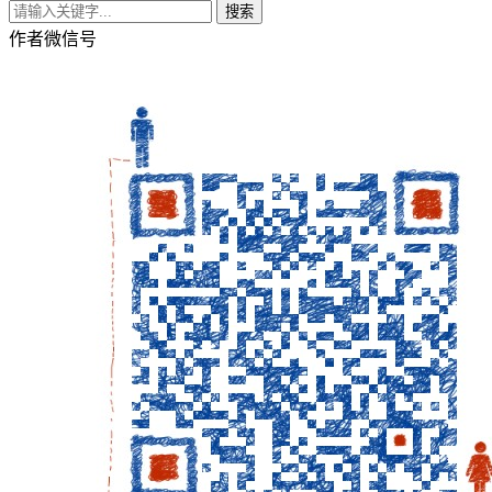
搜索
作者微信号