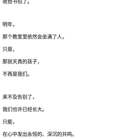
收拾书包了。
明年，
那个教室里依然会坐满了人，
只是，
那就天真的孩子，
不再是我们。
来不及告别了，
我们也许已经长大。
只能，
在心中发出永恒的、深沉的共鸣。