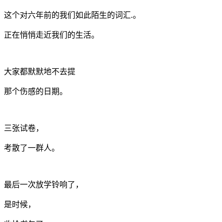
这个对六年前的我们如此陌生的词汇.。
正在悄悄走近我们的生活。
大家都默默地不去提
那个伤感的日期。
三张试卷，
考散了一群人。
最后一次放学铃响了，
是时候，