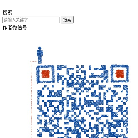
搜索
搜索
作者微信号