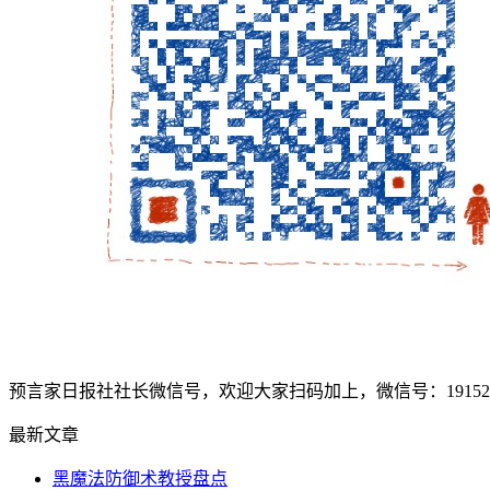
预言家日报社社长微信号，欢迎大家扫码加上，微信号：1915207
最新文章
黑魔法防御术教授盘点