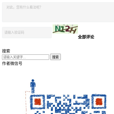
全部评论
搜索
搜索
作者微信号