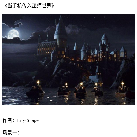
《当手机传入巫师世界》
作者：Lily·Snape
场景一：