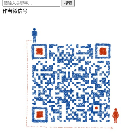
搜索
作者微信号