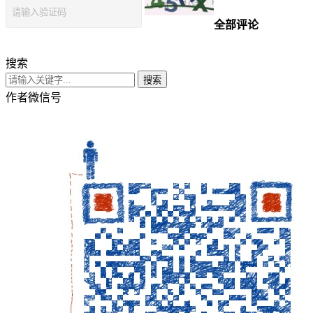
全部评论
搜索
搜索
作者微信号