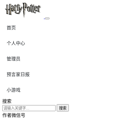
首页
个人中心
管理员
预言家日报
小游戏
搜索
搜索
作者微信号