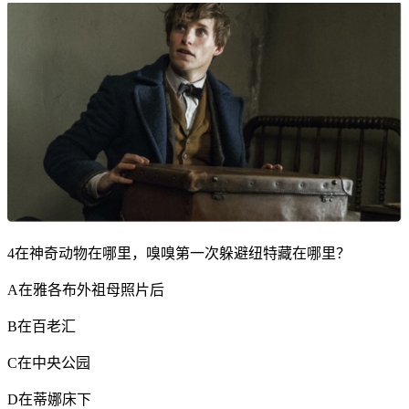
4在神奇动物在哪里，嗅嗅第一次躲避纽特藏在哪里？
A在雅各布外祖母照片后
B在百老汇
C在中央公园
D在蒂娜床下