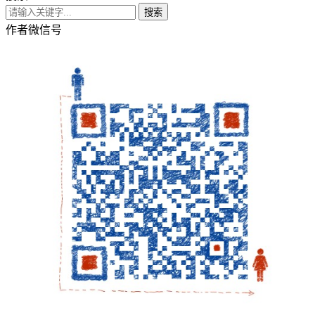
搜索
作者微信号