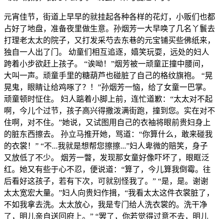
元宵佳节，街道上早早的就挂起各种各样的花灯，小贩们也都
占好了地盘，准备夜里做生意。孙烟芳一大早唤了几名丫鬟去
打理老太太的院子，又打发采芍去东巷的元宝铺买些佛纸来，
独自一人出了门。 幼童们相互追逐，嬉笑玩耍，远处的妇人
跨着小步欲赶上孩子。 “诶呦！”烟芳被一顽童正撞中腰间，
大叫一声。顽童手里的糖葫芦也碰脏了自己的格纹旗袍。 “晃
晃鬼，眼睛让给鸡啄了？！”孙烟芳一恼，给了女童一巴掌。
顽童顿时怔住。 妇人踮着小脚上前，连忙道歉：“太太对不起
啊，今儿个过节，孩子高兴得撒泼满街跑，撞到您。实在对不
住啊，对不住。”她说，又试图用自己的衣袖将眼前贵妇身上
的脏东西擦去。 孙立马推开她，骂道：“你算什么，敢来碰我
的衣裳！” “不...我就是想帮您擦擦...”妇人卑微的赔笑，身子
又放低了不少。 烟芳一瞥，发现那女童好像吓坏了，眼眶泛
红。她又有些于心不忍，便说道：“算了，今儿算我倒霉。往
后看好这孩子，若有下次，可就别怪我了。” “是，是。谢谢
太太宽宏大量。”妇人向贵妇作揖，“我看太太这件衣裳脏了，
不如我拿去洗。太太放心，我是专门给人洗衣裳的。洗干净
了，明儿亲自送回府上。” “罢了，你若觉得过意不去，明儿