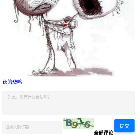
夜的悲鸣
提交
全部评论