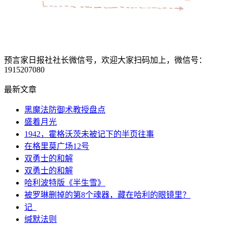
预言家日报社社长微信号，欢迎大家扫码加上，微信号：
1915207080
最新文章
黑魔法防御术教授盘点
盛着月光
1942，霍格沃茨未被记下的半页往事
在格里莫广场12号
双勇士的和解
双勇士的和解
哈利波特版《半生雪》
被罗琳删掉的第8个魂器，藏在哈利的眼镜里？
记_
缄默法则