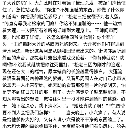
了大莲的房门。大莲此时在对着镜子梳理头发，被踹门声给怔
住了，急忙站起来。 “你这个不知廉耻的东西，你做了什么你
知道吗？你把我的脸给丢尽了！”松老三把皮鞭子对着大莲，
“简直有辱我老松家的门庭！你这不知廉耻的••••••”他一边抽
着大莲，一边把所有难听的话加到大莲身上。 王婶闻声而
来，也知道了详情。 “这怎么跟徐四爷交代啊？你个死丫
头！”王婶抓起大莲的胳膊肉死掐起来。 大莲被他们打得逼到
清水河边，听说这条河是从颐和园里流出来的。街坊邻居听到
外面的声音，都提着灯笼出来看戏议论着。 “你有种就跳！跳
啊!你不跳我就继续把你往死里打。”松老三因为刚才的追逐，
现在还在大口的喘气，原本蜡黄的长脸越显得惨白。 大莲流
着泪看着面前凶神恶煞的爹娘，又看见周围人在对自己小声议
论却无一人出来帮她。她无助的看着那漆黑一片的黎明天，怕
是等不到红日东升的那一刻了。大莲感觉身子越来越沉重，不
知从哪冒出的想法，觉得往河里一投才能得到暂时的逃避。终
于，她下定决心，跳下清水河了。 “她还真跳了呀！” “徐四爷
要不到人会把我们怎样？” …… 当天晚上，小六疯了，有人说
是给他爹佟大打的，又有人说小六是被不干净的东西缠上了。
小六和大莲的事始终瞒不住，大家都觉得他们有伤风化，给先