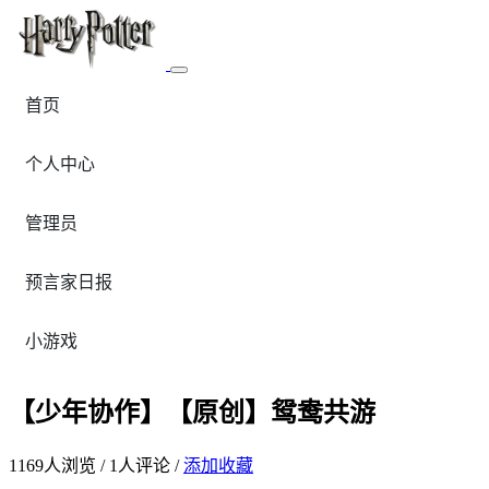
首页
个人中心
管理员
预言家日报
小游戏
【少年协作】【原创】鸳鸯共游
1169
人浏览 /
1
人评论 /
添加收藏