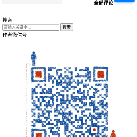
全部评论
搜索
搜索
作者微信号