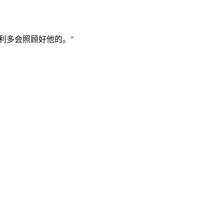
利多会照顾好他的。
"