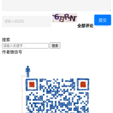
提交
全部评论
搜索
搜索
作者微信号