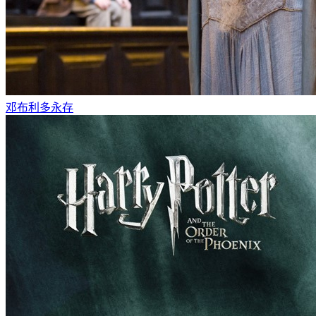
邓布利多永存