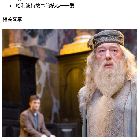
哈利波特故事的核心一一爱
相关文章