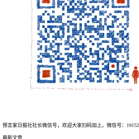
预言家日报社社长微信号，欢迎大家扫码加上，微信号：1915207
最新文章