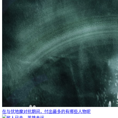
在与伏地魔对抗期间，付出最多的有哪些人物呢