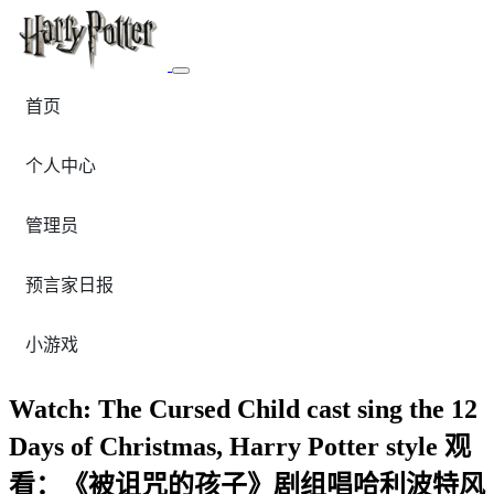
首页
个人中心
管理员
预言家日报
小游戏
Watch: The Cursed Child cast sing the 12
Days of Christmas, Harry Potter style 观
看：《被诅咒的孩子》剧组唱哈利波特风