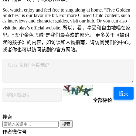
So, watch, enjoy and feel free to sing along at home. “Five Golden
Snitches” is our favourite bit. For more Cursed Child content, such
as interviews and character guides, visit our hub. Or you can also
visit the play’s official website. 所以，看，享受和自由地唱在家
里。“五个金色飞贼”是我们最喜欢的部分。 更多关于《被诅
咒的孩子》的内容，如访谈和人物指南，请访问我们的中心。
或者你也可以访问该剧的官方网站。
提交
全部评论
搜索
搜索
作者微信号